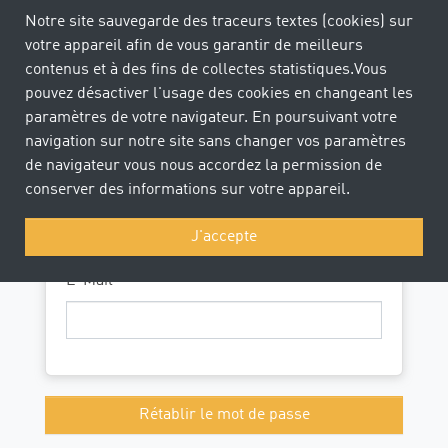
Notre site sauvegarde des traceurs textes (cookies) sur
votre appareil afin de vous garantir de meilleurs
contenus et à des fins de collectes statistiques.Vous
de
fr
it
pouvez désactiver l'usage des cookies en changeant les
paramètres de votre navigateur. En poursuivant votre
navigation sur notre site sans changer vos paramètres
de navigateur vous nous accordez la permission de
conserver des informations sur votre appareil.
Rétablir le mot de passe
J'accepte
E-Mail
Rétablir le mot de passe