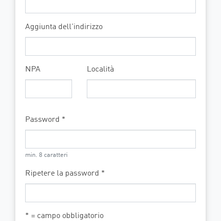
Aggiunta dell'indirizzo
NPA
Località
Password *
min. 8 caratteri
Ripetere la password *
* = campo obbligatorio