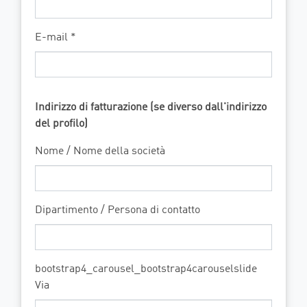
E-mail *
Indirizzo di fatturazione (se diverso dall'indirizzo
del profilo)
Nome / Nome della società
Dipartimento / Persona di contatto
bootstrap4_carousel_bootstrap4carouselslide
Via