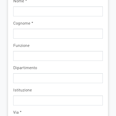
Nome *
Cognome *
Funzione
Dipartimento
Istituzione
Via *